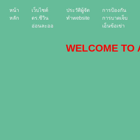
หน้า
เว็บไซต์
ประวัติผู้จัด
การป้องกัน
หลัก
ดร.ชีวิน
ทำwebsite
การบาดเจ็บ
อ่อนละออ
เอ็นข้อเข่า
WELCOME TO 